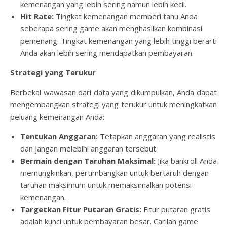
kemenangan yang lebih sering namun lebih kecil.
Hit Rate:
Tingkat kemenangan memberi tahu Anda
seberapa sering game akan menghasilkan kombinasi
pemenang. Tingkat kemenangan yang lebih tinggi berarti
Anda akan lebih sering mendapatkan pembayaran.
Strategi yang Terukur
Berbekal wawasan dari data yang dikumpulkan, Anda dapat
mengembangkan strategi yang terukur untuk meningkatkan
peluang kemenangan Anda:
Tentukan Anggaran:
Tetapkan anggaran yang realistis
dan jangan melebihi anggaran tersebut.
Bermain dengan Taruhan Maksimal:
Jika bankroll Anda
memungkinkan, pertimbangkan untuk bertaruh dengan
taruhan maksimum untuk memaksimalkan potensi
kemenangan.
Targetkan Fitur Putaran Gratis:
Fitur putaran gratis
adalah kunci untuk pembayaran besar. Carilah game