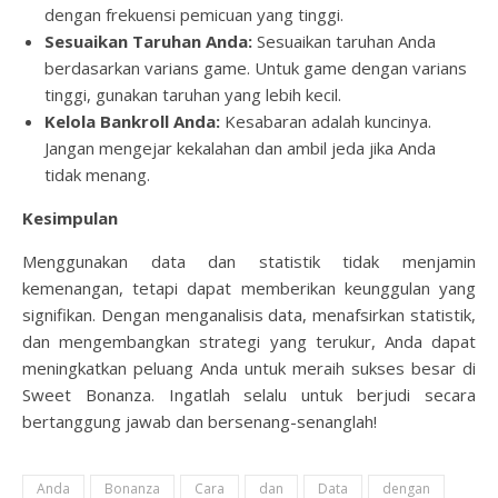
dengan frekuensi pemicuan yang tinggi.
Sesuaikan Taruhan Anda:
Sesuaikan taruhan Anda
berdasarkan varians game. Untuk game dengan varians
tinggi, gunakan taruhan yang lebih kecil.
Kelola Bankroll Anda:
Kesabaran adalah kuncinya.
Jangan mengejar kekalahan dan ambil jeda jika Anda
tidak menang.
Kesimpulan
Menggunakan data dan statistik tidak menjamin
kemenangan, tetapi dapat memberikan keunggulan yang
signifikan. Dengan menganalisis data, menafsirkan statistik,
dan mengembangkan strategi yang terukur, Anda dapat
meningkatkan peluang Anda untuk meraih sukses besar di
Sweet Bonanza. Ingatlah selalu untuk berjudi secara
bertanggung jawab dan bersenang-senanglah!
Anda
Bonanza
Cara
dan
Data
dengan