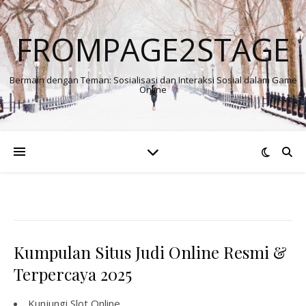
FROMPAGE2STAGE
Bermain dengan Teman: Sosialisasi dan Interaksi Sosial dalam Game
Online
Kumpulan Situs Judi Online Resmi &
Terpercaya 2025
Kunjungi
Slot Online