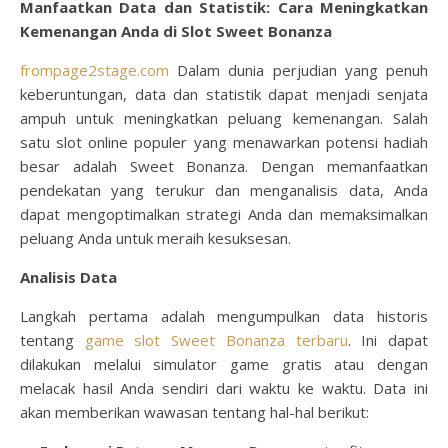
Manfaatkan Data dan Statistik: Cara Meningkatkan
Kemenangan Anda di Slot Sweet Bonanza
frompage2stage.com
Dalam dunia perjudian yang penuh
keberuntungan, data dan statistik dapat menjadi senjata
ampuh untuk meningkatkan peluang kemenangan. Salah
satu slot online populer yang menawarkan potensi hadiah
besar adalah Sweet Bonanza. Dengan memanfaatkan
pendekatan yang terukur dan menganalisis data, Anda
dapat mengoptimalkan strategi Anda dan memaksimalkan
peluang Anda untuk meraih kesuksesan.
Analisis Data
Langkah pertama adalah mengumpulkan data historis
tentang
game slot Sweet Bonanza terbaru
. Ini dapat
dilakukan melalui simulator game gratis atau dengan
melacak hasil Anda sendiri dari waktu ke waktu. Data ini
akan memberikan wawasan tentang hal-hal berikut: