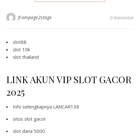
frompage2stage
0 Komentar
slot88
slot 10k
slot thailand
LINK AKUN VIP SLOT GACOR
2025
Info selengkapnya
LANCAR138
situs slot gacor
slot dana 5000