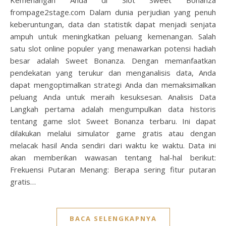
Kemenangan Anda di Slot Sweet Bonanza
frompage2stage.com Dalam dunia perjudian yang penuh
keberuntungan, data dan statistik dapat menjadi senjata
ampuh untuk meningkatkan peluang kemenangan. Salah
satu slot online populer yang menawarkan potensi hadiah
besar adalah Sweet Bonanza. Dengan memanfaatkan
pendekatan yang terukur dan menganalisis data, Anda
dapat mengoptimalkan strategi Anda dan memaksimalkan
peluang Anda untuk meraih kesuksesan. Analisis Data
Langkah pertama adalah mengumpulkan data historis
tentang game slot Sweet Bonanza terbaru. Ini dapat
dilakukan melalui simulator game gratis atau dengan
melacak hasil Anda sendiri dari waktu ke waktu. Data ini
akan memberikan wawasan tentang hal-hal berikut:
Frekuensi Putaran Menang: Berapa sering fitur putaran
gratis…
BACA SELENGKAPNYA