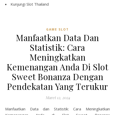
Kunjungi
Slot Thailand
GAME SLOT
Manfaatkan Data Dan
Statistik: Cara
Meningkatkan
Kemenangan Anda Di Slot
Sweet Bonanza Dengan
Pendekatan Yang Terukur
Maret 12, 2024
Manfaatkan Data dan Statistik: Cara Meningkatkan