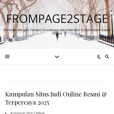
FROMPAGE2STAGE
Bermain dengan Teman: Sosialisasi dan Interaksi Sosial dalam Game
Online
Kumpulan Situs Judi Online Resmi &
Terpercaya 2025
Kunjungi
Slot Online