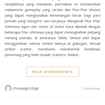
tampilannya yang menawan, permainan ini menawarkan
mekanisme gameplay yang cerdas dan fitur-fitur khusus
yang dapat menghasilkan kemenangan besar bagi para
pemain yang mengerti cara kerjanya. Mengenal Fitur-Fitur
Istimewa Agen slot Gates of Gatot Kaca dibekali dengan
beberapa fitur istimewa yang dapat meningkatkan peluang
menang pemain, di antaranya: Wilds: Simbol wild dapat
menggantikan semua simbol lainnya di gulungan, kecuali
simbol scatter, membantu membentuk kombinasi
pemenang yang lebih mudah. Scatters: Simbol…
BACA SELENGKAPNYA
frompage2stage
0 Komentar