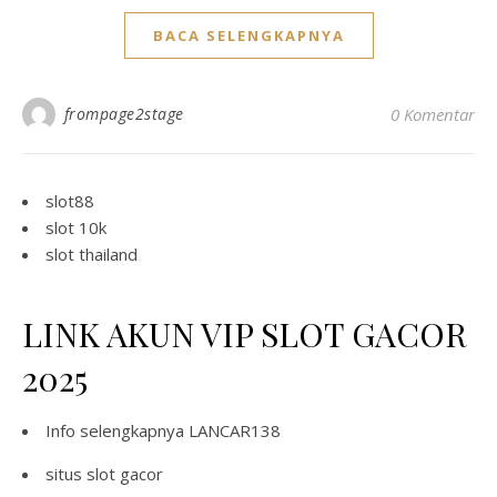
BACA SELENGKAPNYA
frompage2stage
0 Komentar
slot88
slot 10k
slot thailand
LINK AKUN VIP SLOT GACOR
2025
Info selengkapnya
LANCAR138
situs slot gacor