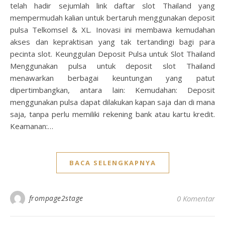
telah hadir sejumlah link daftar slot Thailand yang
mempermudah kalian untuk bertaruh menggunakan deposit
pulsa Telkomsel & XL. Inovasi ini membawa kemudahan
akses dan kepraktisan yang tak tertandingi bagi para
pecinta slot. Keunggulan Deposit Pulsa untuk Slot Thailand
Menggunakan pulsa untuk deposit slot Thailand
menawarkan berbagai keuntungan yang patut
dipertimbangkan, antara lain: Kemudahan: Deposit
menggunakan pulsa dapat dilakukan kapan saja dan di mana
saja, tanpa perlu memiliki rekening bank atau kartu kredit.
Keamanan:…
BACA SELENGKAPNYA
frompage2stage
0 Komentar