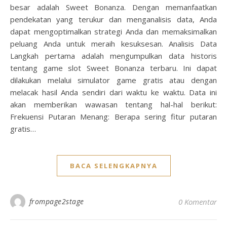
besar adalah Sweet Bonanza. Dengan memanfaatkan
pendekatan yang terukur dan menganalisis data, Anda
dapat mengoptimalkan strategi Anda dan memaksimalkan
peluang Anda untuk meraih kesuksesan. Analisis Data
Langkah pertama adalah mengumpulkan data historis
tentang game slot Sweet Bonanza terbaru. Ini dapat
dilakukan melalui simulator game gratis atau dengan
melacak hasil Anda sendiri dari waktu ke waktu. Data ini
akan memberikan wawasan tentang hal-hal berikut:
Frekuensi Putaran Menang: Berapa sering fitur putaran
gratis…
BACA SELENGKAPNYA
frompage2stage
0 Komentar