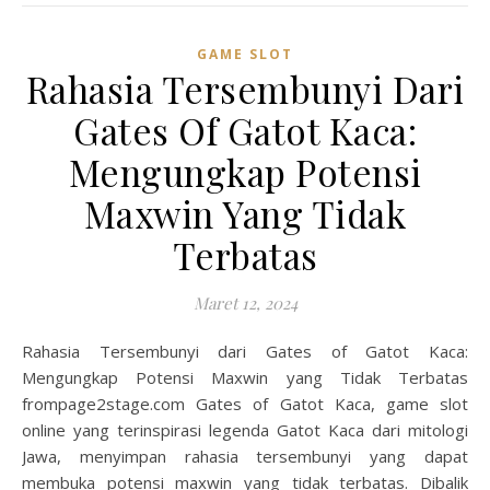
GAME SLOT
Rahasia Tersembunyi Dari
Gates Of Gatot Kaca:
Mengungkap Potensi
Maxwin Yang Tidak
Terbatas
Maret 12, 2024
Rahasia Tersembunyi dari Gates of Gatot Kaca:
Mengungkap Potensi Maxwin yang Tidak Terbatas
frompage2stage.com Gates of Gatot Kaca, game slot
online yang terinspirasi legenda Gatot Kaca dari mitologi
Jawa, menyimpan rahasia tersembunyi yang dapat
membuka potensi maxwin yang tidak terbatas. Dibalik