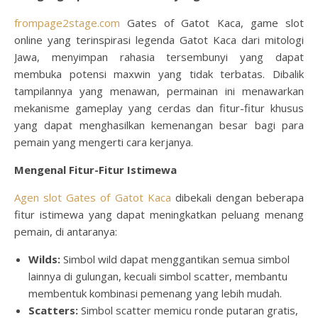
frompage2stage.com
Gates of Gatot Kaca, game slot
online yang terinspirasi legenda Gatot Kaca dari mitologi
Jawa, menyimpan rahasia tersembunyi yang dapat
membuka potensi maxwin yang tidak terbatas. Dibalik
tampilannya yang menawan, permainan ini menawarkan
mekanisme gameplay yang cerdas dan fitur-fitur khusus
yang dapat menghasilkan kemenangan besar bagi para
pemain yang mengerti cara kerjanya.
Mengenal Fitur-Fitur Istimewa
Agen slot Gates of Gatot Kaca
dibekali dengan beberapa
fitur istimewa yang dapat meningkatkan peluang menang
pemain, di antaranya:
Wilds:
Simbol wild dapat menggantikan semua simbol
lainnya di gulungan, kecuali simbol scatter, membantu
membentuk kombinasi pemenang yang lebih mudah.
Scatters:
Simbol scatter memicu ronde putaran gratis,