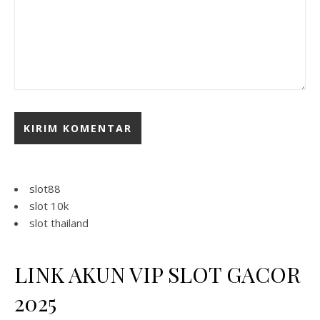
slot88
slot 10k
slot thailand
LINK AKUN VIP SLOT GACOR
2025