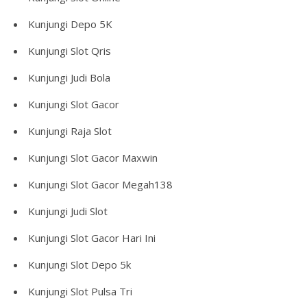
Kunjungi
Depo 5K
Kunjungi
Slot Qris
Kunjungi
Judi Bola
Kunjungi
Slot Gacor
Kunjungi
Raja Slot
Kunjungi
Slot Gacor Maxwin
Kunjungi
Slot Gacor Megah138
Kunjungi
Judi Slot
Kunjungi
Slot Gacor Hari Ini
Kunjungi
Slot Depo 5k
Kunjungi
Slot Pulsa Tri