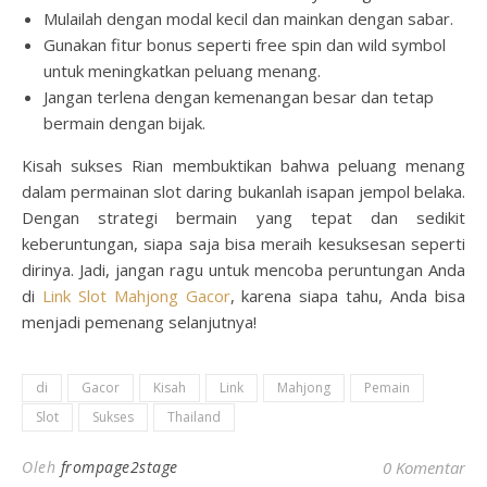
Mulailah dengan modal kecil dan mainkan dengan sabar.
Gunakan fitur bonus seperti free spin dan wild symbol
untuk meningkatkan peluang menang.
Jangan terlena dengan kemenangan besar dan tetap
bermain dengan bijak.
Kisah sukses Rian membuktikan bahwa peluang menang
dalam permainan slot daring bukanlah isapan jempol belaka.
Dengan strategi bermain yang tepat dan sedikit
keberuntungan, siapa saja bisa meraih kesuksesan seperti
dirinya. Jadi, jangan ragu untuk mencoba peruntungan Anda
di
Link Slot Mahjong Gacor
, karena siapa tahu, Anda bisa
menjadi pemenang selanjutnya!
di
Gacor
Kisah
Link
Mahjong
Pemain
Slot
Sukses
Thailand
Oleh
frompage2stage
0 Komentar