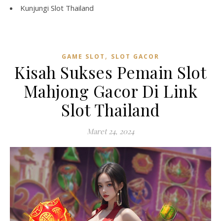
Kunjungi
Slot Thailand
,
GAME SLOT
SLOT GACOR
Kisah Sukses Pemain Slot
Mahjong Gacor Di Link
Slot Thailand
Maret 24, 2024