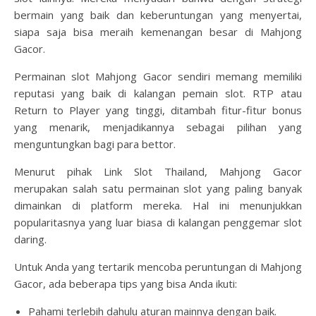
bermain yang baik dan keberuntungan yang menyertai,
siapa saja bisa meraih kemenangan besar di Mahjong
Gacor.
Permainan slot Mahjong Gacor sendiri memang memiliki
reputasi yang baik di kalangan pemain slot. RTP atau
Return to Player yang tinggi, ditambah fitur-fitur bonus
yang menarik, menjadikannya sebagai pilihan yang
menguntungkan bagi para bettor.
Menurut pihak Link Slot Thailand, Mahjong Gacor
merupakan salah satu permainan slot yang paling banyak
dimainkan di platform mereka. Hal ini menunjukkan
popularitasnya yang luar biasa di kalangan penggemar slot
daring.
Untuk Anda yang tertarik mencoba peruntungan di Mahjong
Gacor, ada beberapa tips yang bisa Anda ikuti:
Pahami terlebih dahulu aturan mainnya dengan baik.