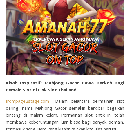
Kisah Inspiratif: Mahjong Gacor Bawa Berkah Bagi
Pemain Slot di Link Slot Thailand
frompage2stage.com
Dalam belantara permainan slot
daring, nama Mahjong Gacor semakin berkibar bagaikan
bintang di malam kelam. Permainan slot antik ini telah
membawa keberuntungan luar biasa bagi banyak pemain,
termasuk sang juara yang kisahnya akan kita ulas hari ini.