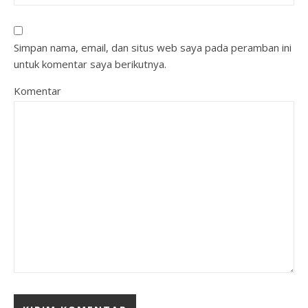
Simpan nama, email, dan situs web saya pada peramban ini
untuk komentar saya berikutnya.
Komentar