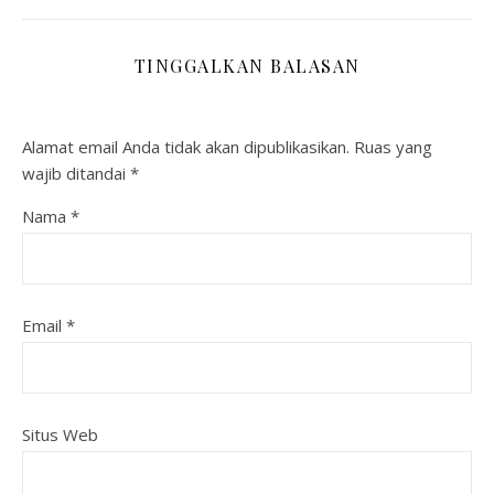
TINGGALKAN BALASAN
Alamat email Anda tidak akan dipublikasikan.
Ruas yang
wajib ditandai
*
Nama
*
Email
*
Situs Web