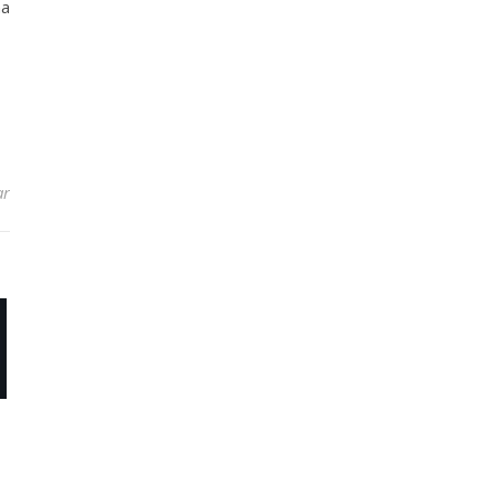
na
ar