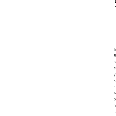
f
B
s
s
y
k
k
t
b
m
i