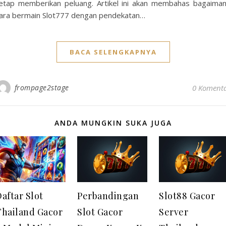
etap memberikan peluang. Artikel ini akan membahas bagaima
ara bermain Slot777 dengan pendekatan…
BACA SELENGKAPNYA
frompage2stage
0 Koment
ANDA MUNGKIN SUKA JUGA
aftar Slot
Perbandingan
Slot88 Gacor
Thailand Gacor
Slot Gacor
Server