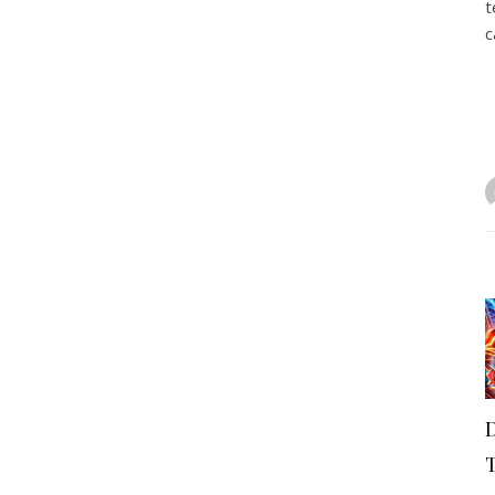
t
c
D