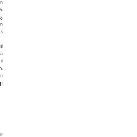
in
a.
ng
an
uk
l,
il
ci
pi
n.
in
ep
ar