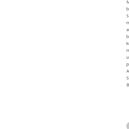
M
b
S
m
a
b
k
m
u
p
A
S
B