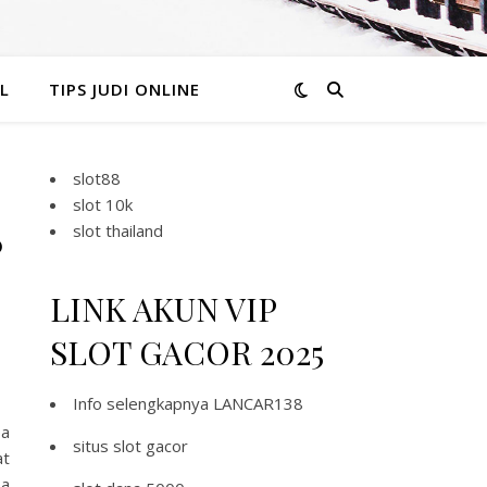
L
TIPS JUDI ONLINE
slot88
slot 10k
8
slot thailand
LINK AKUN VIP
SLOT GACOR 2025
Info selengkapnya
LANCAR138
pa
situs slot gacor
at
pa