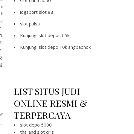
slot dana 5000
ni
iogsport slot 88
di
sa
slot pulsa
n,
i.
Kunjungi
slot deposit 5k
t.
Kunjungi
slot depo 10k angpaohoki
k,
ng
ng
LIST SITUS JUDI
ONLINE RESMI &
TERPERCAYA
ar
slot depo 5000
thailand slot qris