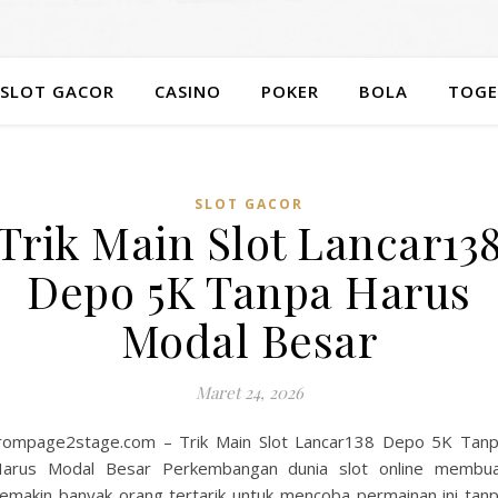
SLOT GACOR
CASINO
POKER
BOLA
TOGE
SLOT GACOR
Trik Main Slot Lancar13
Depo 5K Tanpa Harus
Modal Besar
Maret 24, 2026
rompage2stage.com – Trik Main Slot Lancar138 Depo 5K Tan
arus Modal Besar Perkembangan dunia slot online membu
emakin banyak orang tertarik untuk mencoba permainan ini tan