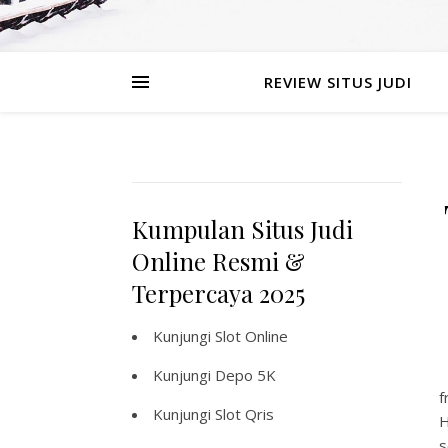
REVIEW SITUS JUDI
Kumpulan Situs Judi
Online Resmi &
Terpercaya 2025
Kunjungi
Slot Online
Kunjungi
Depo 5K
f
Kunjungi
Slot Qris
H
s