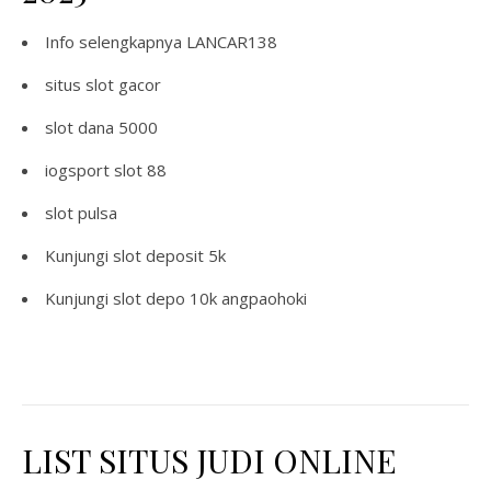
Info selengkapnya
LANCAR138
situs slot gacor
slot dana 5000
iogsport slot 88
slot pulsa
Kunjungi
slot deposit 5k
Kunjungi
slot depo 10k angpaohoki
LIST SITUS JUDI ONLINE