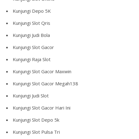
Kunjungi
Depo 5K
Kunjungi
Slot Qris
Kunjungi
Judi Bola
Kunjungi
Slot Gacor
Kunjungi
Raja Slot
Kunjungi
Slot Gacor Maxwin
Kunjungi
Slot Gacor Megah138
Kunjungi
Judi Slot
Kunjungi
Slot Gacor Hari Ini
Kunjungi
Slot Depo 5k
Kunjungi
Slot Pulsa Tri