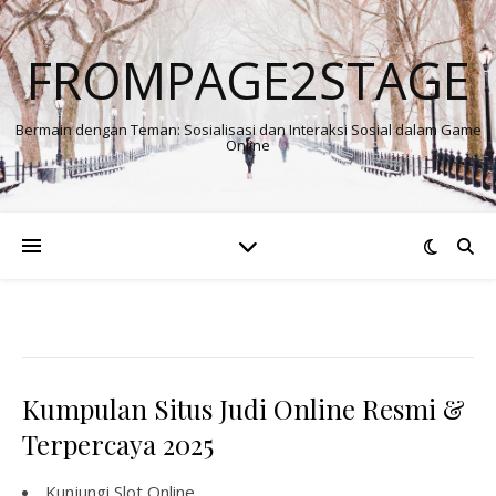
FROMPAGE2STAGE
Bermain dengan Teman: Sosialisasi dan Interaksi Sosial dalam Game
Online
Kumpulan Situs Judi Online Resmi &
Terpercaya 2025
Kunjungi
Slot Online