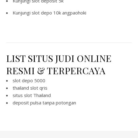
Kunjungi
slot deposit 5k
Kunjungi
slot depo 10k angpaohoki
LIST SITUS JUDI ONLINE
RESMI & TERPERCAYA
slot depo 5000
thailand slot qris
situs slot Thailand
deposit pulsa tanpa potongan