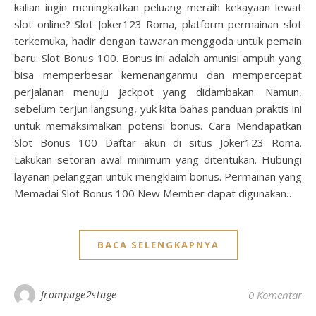
kalian ingin meningkatkan peluang meraih kekayaan lewat
slot online? Slot Joker123 Roma, platform permainan slot
terkemuka, hadir dengan tawaran menggoda untuk pemain
baru: Slot Bonus 100. Bonus ini adalah amunisi ampuh yang
bisa memperbesar kemenanganmu dan mempercepat
perjalanan menuju jackpot yang didambakan. Namun,
sebelum terjun langsung, yuk kita bahas panduan praktis ini
untuk memaksimalkan potensi bonus. Cara Mendapatkan
Slot Bonus 100 Daftar akun di situs Joker123 Roma.
Lakukan setoran awal minimum yang ditentukan. Hubungi
layanan pelanggan untuk mengklaim bonus. Permainan yang
Memadai Slot Bonus 100 New Member dapat digunakan…
BACA SELENGKAPNYA
frompage2stage
0 Komentar