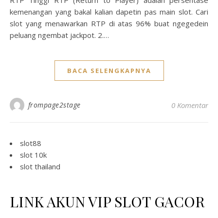
RTP Tinggi RTP (Return to Player) adalah persentase
kemenangan yang bakal kalian dapetin pas main slot. Cari
slot yang menawarkan RTP di atas 96% buat ngegedein
peluang ngembat jackpot. 2.…
BACA SELENGKAPNYA
frompage2stage
0 Komentar
slot88
slot 10k
slot thailand
LINK AKUN VIP SLOT GACOR