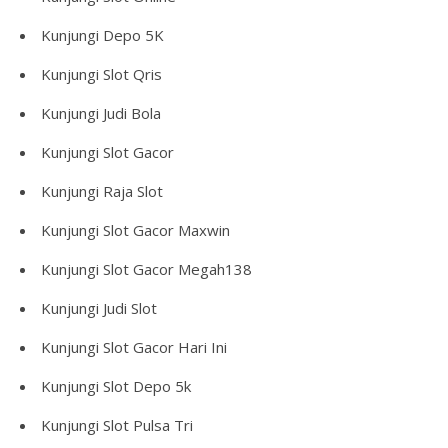
Kunjungi
Depo 5K
Kunjungi
Slot Qris
Kunjungi
Judi Bola
Kunjungi
Slot Gacor
Kunjungi
Raja Slot
Kunjungi
Slot Gacor Maxwin
Kunjungi
Slot Gacor Megah138
Kunjungi
Judi Slot
Kunjungi
Slot Gacor Hari Ini
Kunjungi
Slot Depo 5k
Kunjungi
Slot Pulsa Tri