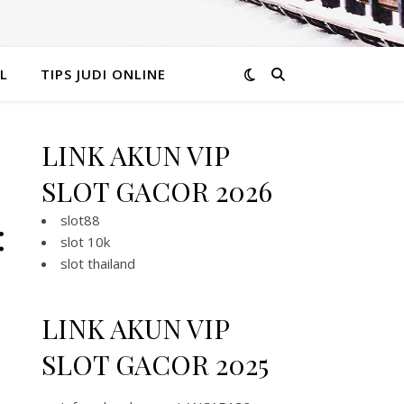
L
TIPS JUDI ONLINE
LINK AKUN VIP
SLOT GACOR 2026
slot88
:
slot 10k
slot thailand
LINK AKUN VIP
SLOT GACOR 2025