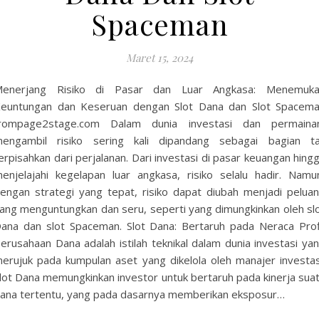
Spaceman
Maret 15, 2024
enerjang Risiko di Pasar dan Luar Angkasa: Menemuk
euntungan dan Keseruan dengan Slot Dana dan Slot Spacem
rompage2stage.com Dalam dunia investasi dan permaina
engambil risiko sering kali dipandang sebagai bagian t
erpisahkan dari perjalanan. Dari investasi di pasar keuangan hing
enjelajahi kegelapan luar angkasa, risiko selalu hadir. Namu
engan strategi yang tepat, risiko dapat diubah menjadi pelua
ang menguntungkan dan seru, seperti yang dimungkinkan oleh sl
ana dan slot Spaceman. Slot Dana: Bertaruh pada Neraca Prof
erusahaan Dana adalah istilah teknikal dalam dunia investasi ya
erujuk pada kumpulan aset yang dikelola oleh manajer investas
lot Dana memungkinkan investor untuk bertaruh pada kinerja sua
ana tertentu, yang pada dasarnya memberikan eksposur…