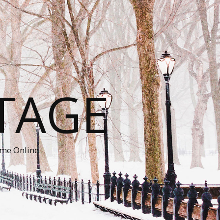
TAGE
ame Online